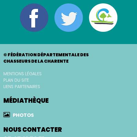
© FÉDÉRATION DÉPARTEMENTALE DES
CHASSEURS DE LA CHARENTE
MENTIONS LÉGALES
PLAN DU SITE
LIENS PARTENAIRES
MÉDIATHÈQUE
PHOTOS
NOUS CONTACTER