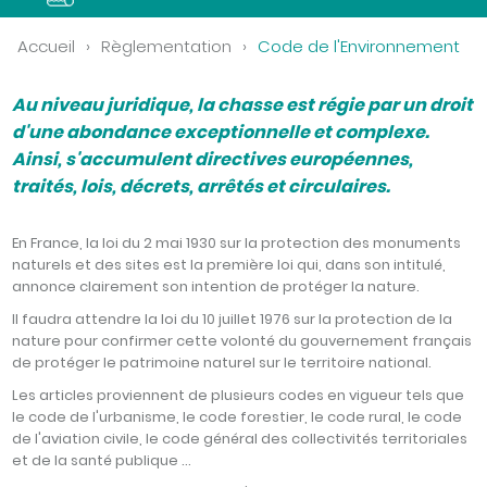
Accueil
›
Règlementation
›
Code de l'Environnement
Au niveau juridique, la chasse est régie par un droit
d'une abondance exceptionnelle et complexe.
Ainsi, s'accumulent directives européennes,
traités, lois, décrets, arrêtés et circulaires.
En France, la loi du 2 mai 1930 sur la protection des monuments
naturels et des sites est la première loi qui, dans son intitulé,
annonce clairement son intention de protéger la nature.
Il faudra attendre la loi du 10 juillet 1976 sur la protection de la
nature pour confirmer cette volonté du gouvernement français
de protéger le patrimoine naturel sur le territoire national.
Les articles proviennent de plusieurs codes en vigueur tels que
le code de l'urbanisme, le code forestier, le code rural, le code
de l'aviation civile, le code général des collectivités territoriales
et de la santé publique …