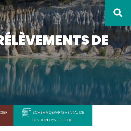
PRÉLÈVEMENTS DE
SSER
SCHEMA DEPARTEMENTAL DE
GESTION CYNEGETIQUE