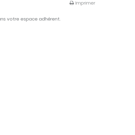
Imprimer
dans votre espace adhérent.