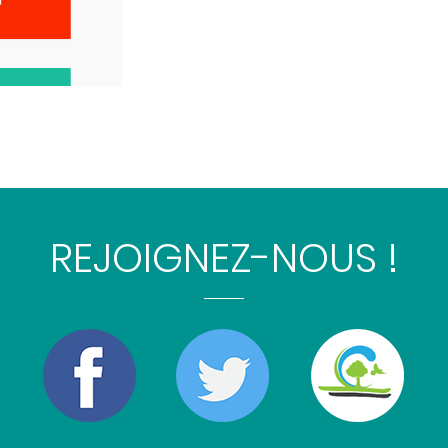
REJOIGNEZ-NOUS !