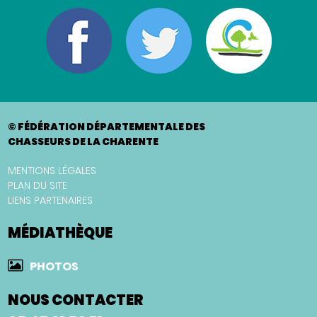
© FÉDÉRATION DÉPARTEMENTALE DES
CHASSEURS DE LA CHARENTE
MENTIONS LÉGALES
PLAN DU SITE
LIENS PARTENAIRES
MÉDIATHÈQUE
PHOTOS
NOUS CONTACTER