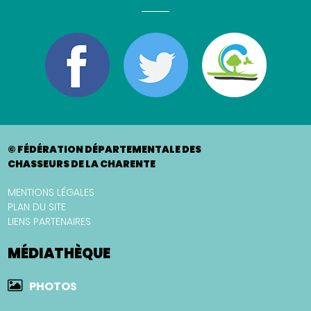
© FÉDÉRATION DÉPARTEMENTALE DES
CHASSEURS DE LA CHARENTE
MENTIONS LÉGALES
PLAN DU SITE
LIENS PARTENAIRES
MÉDIATHÈQUE
PHOTOS