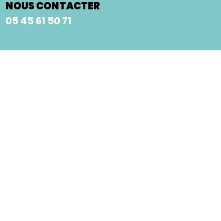
NOUS CONTACTER
05 45 61 50 71