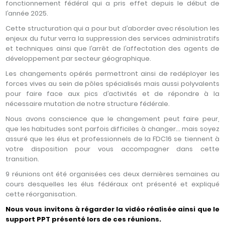
fonctionnement fédéral qui a pris effet depuis le début de
l’année 2025.
Cette structuration qui a pour but d’aborder avec résolution les
enjeux du futur verra la suppression des services administratifs
et techniques ainsi que l’arrêt de l’affectation des agents de
développement par secteur géographique.
Les changements opérés permettront ainsi de redéployer les
forces vives au sein de pôles spécialisés mais aussi polyvalents
pour faire face aux pics d’activités et de répondre à la
nécessaire mutation de notre structure fédérale.
Nous avons conscience que le changement peut faire peur,
que les habitudes sont parfois difficiles à changer… mais soyez
assuré que les élus et professionnels de la FDC16 se tiennent à
votre disposition pour vous accompagner dans cette
transition.
9 réunions ont été organisées ces deux dernières semaines au
cours desquelles les élus fédéraux ont présenté et expliqué
cette réorganisation.
Nous vous invitons à régarder la vidéo réalisée ainsi que le
support PPT présenté lors de ces réunions.