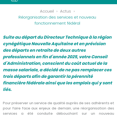
Accueil
›
Actus
›
Réorganisation des services et nouveau
fonctionnement fédéral
Suite au départ du Directeur Technique à la région
cynégétique Nouvelle Aquitaine et en prévision
des départs en retraite de deux autres
professionnels en fin d’année 2025, votre Conseil
d’Administration, conscient du coût actuel de la
masse salariale, a décidé de ne pas remplacer ces
trois départs afin de garantir la pérennité
financière fédérale ainsi que les emplois qui y sont
liés.
Pour préserver un service de qualité auprès de ses adhérents et
pour faire face aux enjeux de demain, une réorganisation des
services a été conduite débouchant sur un nouveau