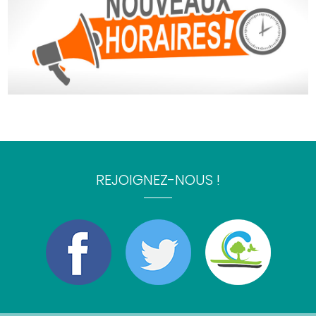
REJOIGNEZ-NOUS !