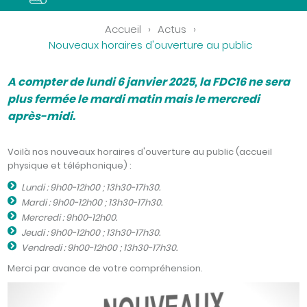
Accueil
›
Actus
›
Nouveaux horaires d'ouverture au public
A compter de lundi 6 janvier 2025, la FDC16 ne sera
plus fermée le mardi matin mais le mercredi
après-midi.
Voilà nos nouveaux horaires d'ouverture au public (accueil
physique et téléphonique) :
Lundi : 9h00-12h00 ; 13h30-17h30.
Mardi : 9h00-12h00 ; 13h30-17h30.
Mercredi : 9h00-12h00.
Jeudi : 9h00-12h00 ; 13h30-17h30.
Vendredi : 9h00-12h00 ; 13h30-17h30.
Merci par avance de votre compréhension.